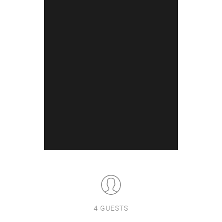
4 GUESTS