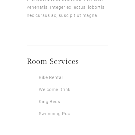
venenatis. Integer ex lectus, lobortis
nec cursus ac, suscipit ut magna.
Room
Services
Bike Rental
Welcome Drink
King Beds
Swimming Pool