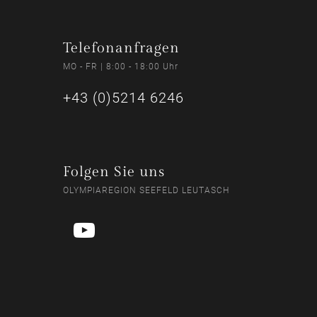
Telefonanfragen
MO - FR | 8:00 - 18:00 Uhr
+43 (0)5214 6246
Folgen Sie uns
OLYMPIAREGION SEEFELD LEUTASCH