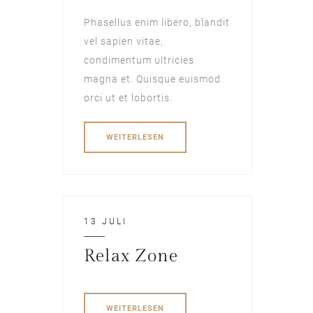
Phasellus enim libero, blandit
vel sapien vitae,
condimentum ultricies
magna et. Quisque euismod
orci ut et lobortis.
WEITERLESEN
13 JULI
Relax Zone
WEITERLESEN