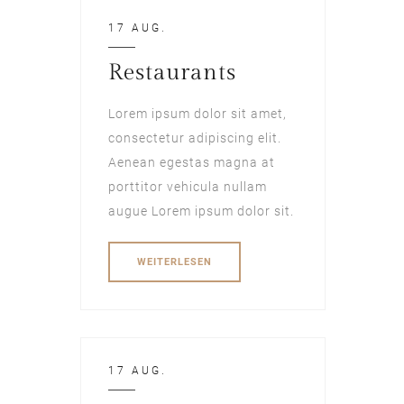
17 AUG.
Restaurants
Lorem ipsum dolor sit amet,
consectetur adipiscing elit.
Aenean egestas magna at
porttitor vehicula nullam
augue Lorem ipsum dolor sit.
WEITERLESEN
17 AUG.