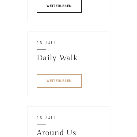
WEITERLESEN
13 JULI
Daily Walk
WEITERLESEN
13 JULI
Around Us