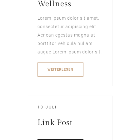
Wellness
Lorem ipsum dolor sit amet,
consectetur adipiscing elit.
Aenean egestas magna at
porttitor vehicula nullam
augue Lorem ipsum dolor sit.
WEITERLESEN
13 JULI
Link Post