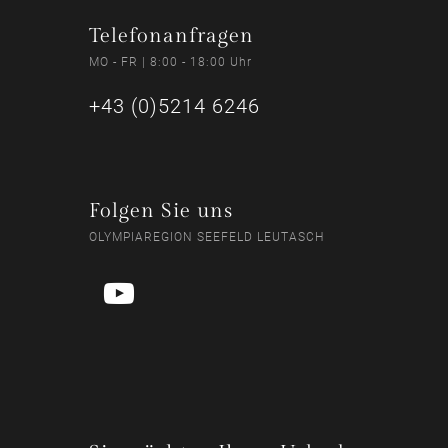
Telefonanfragen
MO - FR | 8:00 - 18:00 Uhr
+43 (0)5214 6246
Folgen Sie uns
OLYMPIAREGION SEEFELD LEUTASCH