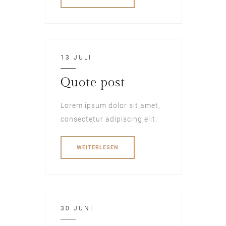
13 JULI
Quote post
Lorem ipsum dolor sit amet,
consectetur adipiscing elit.
WEITERLESEN
30 JUNI