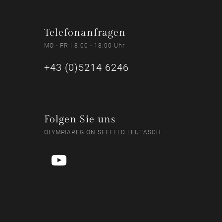
Telefonanfragen
MO - FR | 8:00 - 18:00 Uhr
+43 (0)5214 6246
Folgen Sie uns
OLYMPIAREGION SEEFELD LEUTASCH